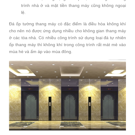
trình nhà ở và mặt tiền thang máy cũng không ngoại
lệ.
Đá ốp tường thang máy có đặc điểm là điều hòa không khí
cho nên nó được ứng dụng nhiều cho không gian thang máy
ở các tòa nhà. Có nhiều công trình sử dụng loại đá tự nhiên
ốp thang máy thì không khí trong công trình rất mát mẻ vào
mùa hè và ấm áp vào mùa đông.