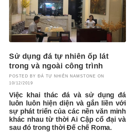
Sử dụng đá tự nhiên ốp lát
trong và ngoài công trình
POSTED BY
ĐÁ TỰ NHIÊN NAMSTONE
ON
10/12/2019
Việc khai thác đá và sử dụng đá
luôn luôn hiện diện và gắn liền với
sự phát triển của các nền văn minh
khác nhau từ thời Ai Cập cổ đại và
sau đó trong thời Đế chế Roma.