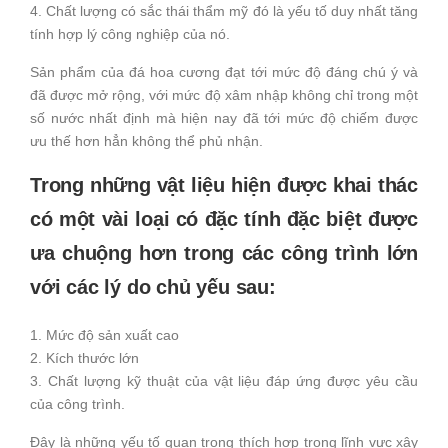
4. Chất lượng có sắc thái thẩm mỹ đó là yếu tố duy nhất tăng
tính hợp lý công nghiệp của nó.
Sản phẩm của đá hoa cương đạt tới mức độ đáng chú ý và
đã được mở rộng, với mức độ xâm nhập không chỉ trong một
số nước nhất định mà hiện nay đã tới mức độ chiếm được
ưu thế hơn hẳn không thể phủ nhận.
Trong những vật liệu hiện được khai thác
có một vài loại có đặc tính đặc biệt được
ưa chuộng hơn trong các công trình lớn
với các lý do chủ yếu sau:
1. Mức độ sản xuất cao
2. Kích thước lớn
3. Chất lượng kỹ thuật của vật liệu đáp ứng được yêu cầu
của công trình.
Đây là những yếu tố quan trọng thích hợp trong lĩnh vực xây