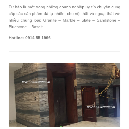
Tự hào là một trong những doanh nghiệp uy tín chuyên cung
cấp các sản phẩm đá tự nhiên, cho nội thất và ngoại thất với
nhiều chủng loại: Granite – Marble – Slate – Sandstone –
Bluestone – Basalt.
Hotline: 0914 55 1996